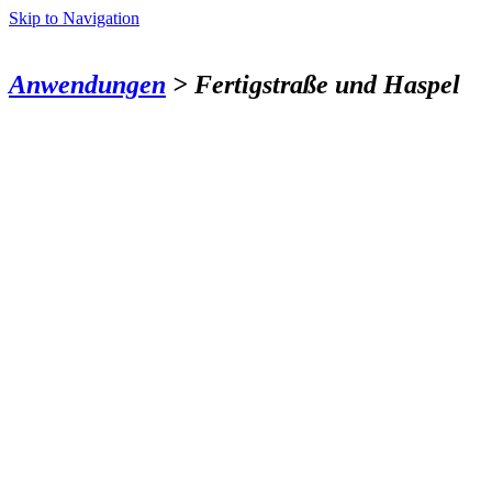
Skip to Navigation
Anwendungen
> Fertigstraße und Haspel