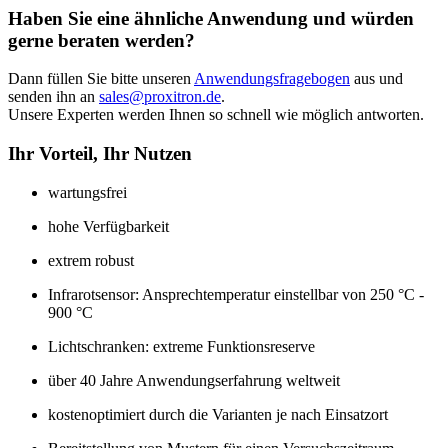
Haben Sie eine ähnliche Anwendung und würden
gerne beraten werden?
Dann füllen Sie bitte unseren
Anwendungsfragebogen
aus und
senden ihn an
sales
@
proxitron.de
.
Unsere Experten werden Ihnen so schnell wie möglich antworten.
Ihr Vorteil, Ihr Nutzen
wartungsfrei
hohe Verfügbarkeit
extrem robust
Infrarotsensor: Ansprechtemperatur einstellbar von 250 °C -
900 °C
Lichtschranken: extreme Funktionsreserve
über 40 Jahre Anwendungserfahrung weltweit
kostenoptimiert durch die Varianten je nach Einsatzort