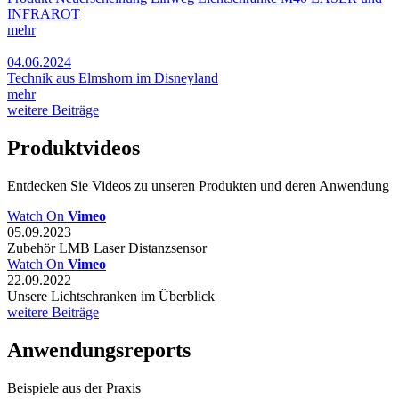
INFRAROT
mehr
04.06.2024
Technik aus Elmshorn im Disneyland
mehr
weitere Beiträge
Produktvideos
Entdecken Sie Videos zu unseren Produkten und deren Anwendung
Watch On
Vimeo
05.09.2023
Zubehör LMB Laser Distanzsensor
Watch On
Vimeo
22.09.2022
Unsere Lichtschranken im Überblick
weitere Beiträge
Anwendungsreports
Beispiele aus der Praxis