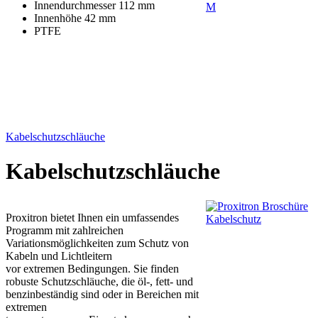
Innendurchmesser 112 mm
Innenhöhe 42 mm
PTFE
Kabelschutzschläuche
Kabelschutzschläuche
Proxitron bietet Ihnen ein umfassendes
Programm mit zahlreichen
Variationsmöglichkeiten zum Schutz von
Kabeln und Lichtleitern
vor extremen Bedingungen. Sie finden
robuste Schutzschläuche, die öl-, fett- und
benzinbeständig sind oder in Bereichen mit
extremen