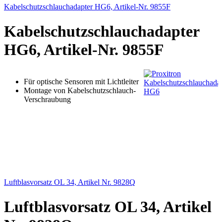
Kabelschutzschlauchadapter HG6, Artikel-Nr. 9855F
Kabelschutzschlauchadapter
HG6, Artikel-Nr. 9855F
Für optische Sensoren mit Lichtleiter
Montage von Kabelschutzschlauch-
Verschraubung
Luftblasvorsatz OL 34, Artikel Nr. 9828Q
Luftblasvorsatz OL 34, Artikel