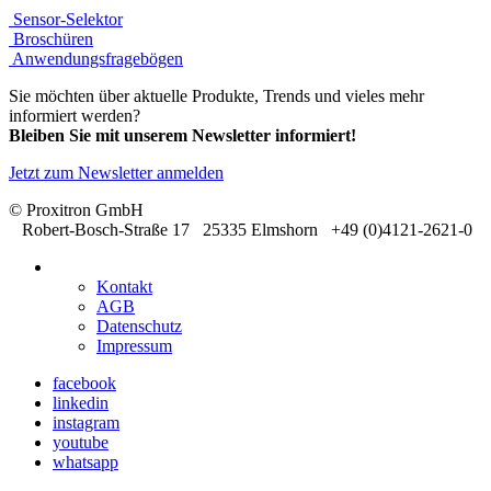
Sensor-Selektor
Broschüren
Anwendungsfragebögen
Sie möchten über aktuelle Produkte, Trends und vieles mehr
informiert werden?
Bleiben Sie mit unserem Newsletter informiert!
Jetzt zum Newsletter anmelden
© Proxitron GmbH
Robert-Bosch-Straße 17 25335 Elmshorn +49 (0)4121-2621-0
Kontakt
AGB
Datenschutz
Impressum
facebook
linkedin
instagram
youtube
whatsapp