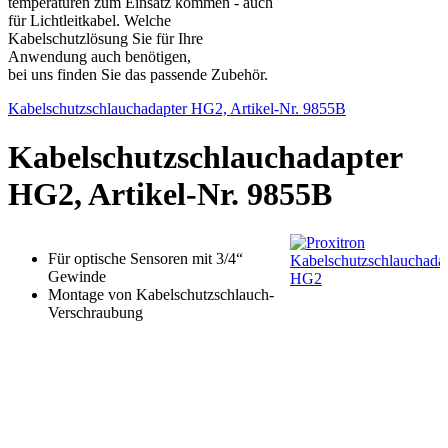
temperaturen zum Einsatz kommen - auch
für Lichtleitkabel. Welche
Kabelschutzlösung Sie für Ihre
Anwendung auch benötigen,
bei uns finden Sie das passende Zubehör.
Kabelschutzschlauchadapter HG2, Artikel-Nr. 9855B
Kabelschutzschlauchadapter
HG2, Artikel-Nr. 9855B
Für optische Sensoren mit 3/4“
Gewinde
Montage von Kabelschutzschlauch-
Verschraubung