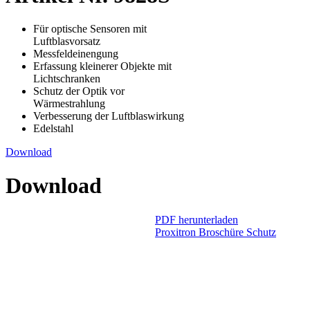
Für optische Sensoren mit
Luftblasvorsatz
Messfeldeinengung
Erfassung kleinerer Objekte mit
Lichtschranken
Schutz der Optik vor
Wärmestrahlung
Verbesserung der Luftblaswirkung
Edelstahl
Download
Download
PDF herunterladen
Proxitron Broschüre Schutz