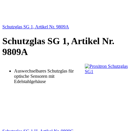
Schutzglas SG 1, Artikel Nr. 9809A
Schutzglas SG 1, Artikel Nr.
9809A
Auswechselbares Schutzglas für
optische Sensoren mit
Edelstahlgehäuse