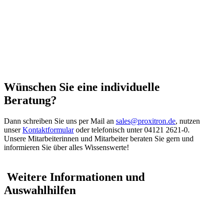
Wünschen Sie eine individuelle
Beratung?
Dann schreiben Sie uns per Mail an
sales
@
proxitron.de
, nutzen
unser
Kontaktformular
oder telefonisch unter 04121 2621-0.
Unsere Mitarbeiterinnen und Mitarbeiter beraten Sie gern und
informieren Sie über alles Wissenswerte!
Weitere Informationen und
Auswahlhilfen