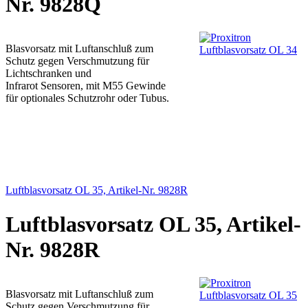
Nr. 9828Q
Blasvorsatz mit Luftanschluß zum
Schutz gegen Verschmutzung für
Lichtschranken und
Infrarot Sensoren, mit M55 Gewinde
für optionales Schutzrohr oder Tubus.
Luftblasvorsatz OL 35, Artikel-Nr. 9828R
Luftblasvorsatz OL 35, Artikel-
Nr. 9828R
Blasvorsatz mit Luftanschluß zum
Schutz gegen Verschmutzung für