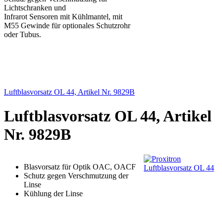
Lichtschranken und
Infrarot Sensoren mit Kühlmantel, mit
M55 Gewinde für optionales Schutzrohr
oder Tubus.
Luftblasvorsatz OL 44, Artikel Nr. 9829B
Luftblasvorsatz OL 44, Artikel
Nr. 9829B
Blasvorsatz für Optik OAC, OACF
Schutz gegen Verschmutzung der
Linse
Kühlung der Linse