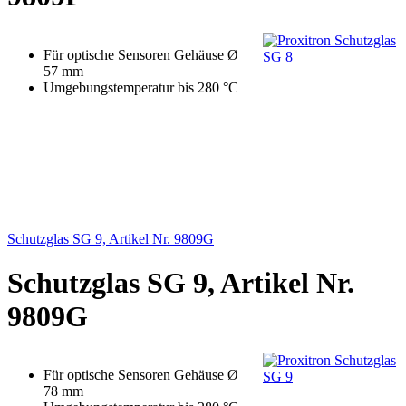
Für optische Sensoren Gehäuse Ø
57 mm
Umgebungstemperatur bis 280 °C
Schutzglas SG 9, Artikel Nr. 9809G
Schutzglas SG 9, Artikel Nr.
9809G
Für optische Sensoren Gehäuse Ø
78 mm