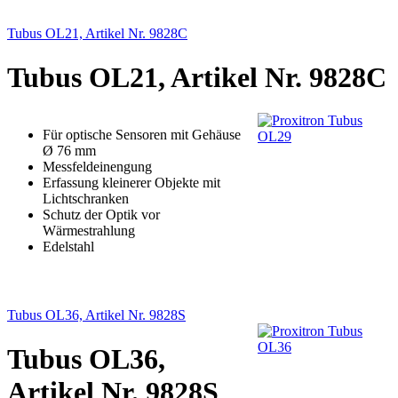
Tubus OL21, Artikel Nr. 9828C
Tubus OL21, Artikel Nr. 9828C
Für optische Sensoren mit Gehäuse
Ø 76 mm
Messfeldeinengung
Erfassung kleinerer Objekte mit
Lichtschranken
Schutz der Optik vor
Wärmestrahlung
Edelstahl
Tubus OL36, Artikel Nr. 9828S
Tubus OL36,
Artikel Nr. 9828S